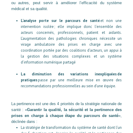
ou autres, peut servir à améliorer l’efficacité du système
médical et sa qualité.
L’analyse porte sur le parcours de santé
et non une
intervention isolée ; elle implique donc l’ensemble des
acteurs concernés, professionnels, patient et aidants.
L’augmentation des pathologies chroniques nécessite un
virage ambulatoire des prises en charge avec une
coordination portée par des coalitions d’acteurs, un appui à
la gestion des situations complexes et un système
d’information numérique partagé
La diminution des variations inexpliquées
de
pratiques
passe par une meilleure mise en œuvre des
recommandations professionnelles au sein d’une équipe.
La pertinence est une des 4 priorités de la stratégie nationale de
santé : «
Garantir la qualité, la sécurité et la pertinence des
prises en charge à chaque étape du parcours de santé
»,
déclinée dans :
La stratégie de transformation du système de santé dont l’un