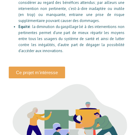
considérer au regard des bénéfices attendus ; par ailleurs une
intervention non pertinente, c’est-à-dire inadaptée ou inutile
(en trop) ou manquante, entraine une prise de risque
supplémentaire pouvant causer des dommages.
Equité
: la diminution du gaspillage lié à des interventions non
pertinentes permet d’une part de mieux répartir les moyens
entre tous les usagers du système de santé et ainsi de lutter
contre les inégalités, d’autre part de dégager la possibilité
d’accéder aux innovations.
Ce projet m'intéresse