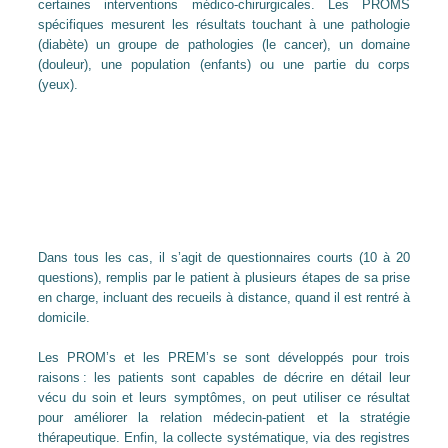
certaines interventions médico-chirurgicales. Les PROMS
spécifiques mesurent les résultats touchant à une pathologie
(diabète) un groupe de pathologies (le cancer), un domaine
(douleur), une population (enfants) ou une partie du corps
(yeux).
Dans tous les cas, il s’agit de questionnaires courts (10 à 20
questions), remplis par le patient à plusieurs étapes de sa prise
en charge, incluant des recueils à distance, quand il est rentré à
domicile.
Les PROM’s et les PREM’s se sont développés pour trois
raisons : les patients sont capables de décrire en détail leur
vécu du soin et leurs symptômes, on peut utiliser ce résultat
pour améliorer la relation médecin-patient et la stratégie
thérapeutique. Enfin, la collecte systématique, via des registres