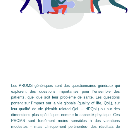
Les PROMS génériques sont des questionnaires généraux qui
explorent des questions importantes pour l’ensemble des
patients, quel que soit leur problème de santé. Les questions
portent sur l’impact sur la vie globale (quality of life, QoL), sur
leur qualité de vie (Health related QoL – HRQoL) ou sur des
dimensions plus spécifiques comme la capacité physique. Ces
PROMS sont forcément moins sensibles à des variations
modestes – mais cliniquement pertinentes- des résultats de