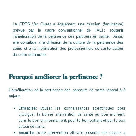
La CPTS Var Ouest
a également une mission (facultative)
prévue par le cadre conventionnel de l’ACI : soutenir
l’amélioration de la pertinence des parcours en santé.
Ainsi,
elle contribue à la diffusion de la culture de la pertinence des
soins et à la mobilisation des professionnels de santé autour
de cette démarche.
Pourquoi améliorer la pertinence ?
L’amélioration de la pertinence des parcours de santé répond à 3
enjeux :
Efficacité
: utiliser les connaissances scientifiques pour
prodiguer la bonne intervention de santé au bon moment,
dans le bon environnement, pour le bon patient et par le bon
acteur de santé.
Sécurité
: toute intervention efficace présente des risques à