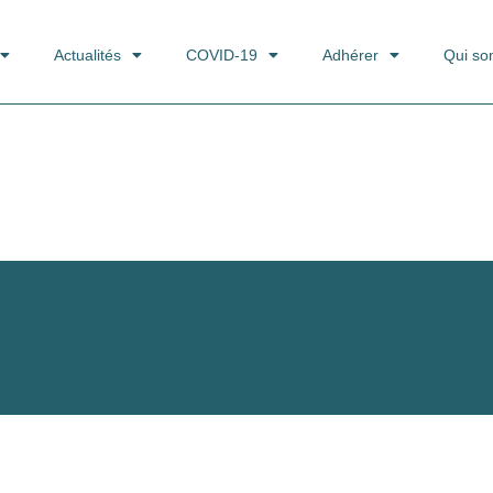
Actualités
COVID-19
Adhérer
Qui s