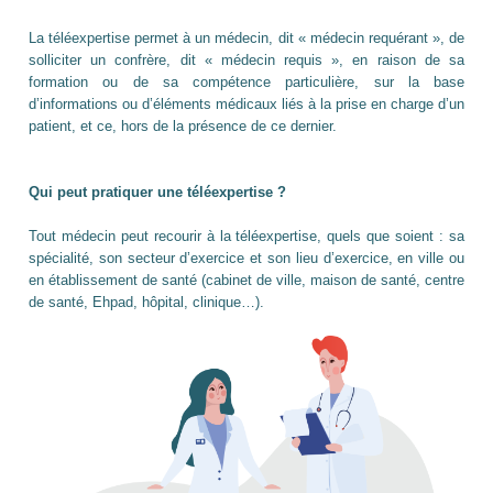
La téléexpertise permet à un médecin, dit « médecin requérant », de
solliciter un confrère, dit « médecin requis », en raison de sa
formation ou de sa compétence particulière, sur la base
d’informations ou d’éléments médicaux liés à la prise en charge d’un
patient, et ce, hors de la présence de ce dernier.
Qui peut pratiquer une téléexpertise ?
Tout médecin peut recourir à la téléexpertise, quels que soient : sa
spécialité, son secteur d’exercice et son lieu d’exercice, en ville ou
en établissement de santé (cabinet de ville, maison de santé, centre
de santé, Ehpad, hôpital, clinique…).