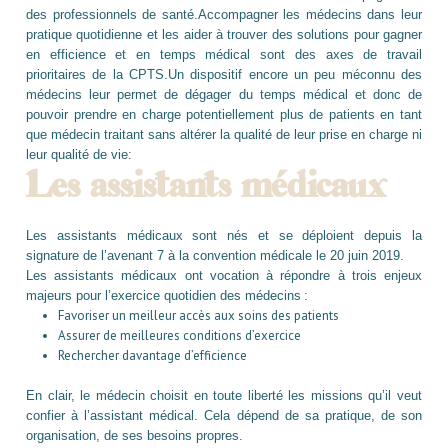
des professionnels de santé.Accompagner les médecins dans leur
pratique quotidienne et les aider à trouver des solutions pour gagner
en efficience et en temps médical sont des axes de travail
prioritaires de la CPTS.Un dispositif encore un peu méconnu des
médecins leur permet de dégager du temps médical et donc de
pouvoir prendre en charge potentiellement plus de patients en tant
que médecin traitant sans altérer la qualité de leur prise en charge ni
leur qualité de vie:
Les assistants médicaux
Les assistants médicaux sont nés et se déploient depuis la
signature de l’avenant 7 à la convention médicale le 20 juin 2019.
Les assistants médicaux ont vocation à répondre à trois enjeux
majeurs pour l’exercice quotidien des médecins :
Favoriser un meilleur accès aux soins des patients
Assurer de meilleures conditions d’exercice
Rechercher davantage d’efficience
En clair, le médecin choisit en toute liberté les missions qu’il veut
confier à l’assistant médical. Cela dépend de sa pratique, de son
organisation, de ses besoins propres.