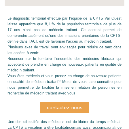
Le diagnostic territorial effectué par l’équipe de la CPTS Var Ouest
laisse apparaître que 8,1 % de la population territoriale de plus de
17 ans n’ont pas de médecin traitant. Ce constat permet de
comprendre aisément qu’une des missions prioritaires de la CPTS,
définie dans l’ACI, est de favoriser l’accès au médecin traitant.
Plusieurs axes de travail sont envisagés pour réduire ce taux dans
les années à venir:
Recenser sur le territoire l’ensemble des médecins libéraux qui
acceptent de prendre en charge de nouveaux patients en qualité de
médecin traitant.
Vous êtes médecin et vous prenez en charge de nouveaux patients
en qualité de médecin traitant? Merci de vous faire connaître pour
nous permettre de faciliter la mise en relation de personnes en
recherche de médecin traitant avec vous:
contactez-nous
Une des difficultés des médecins est de libérer du temps médical.
La CPTS a vocation à être facilitatricemais aussi accompagnatrice