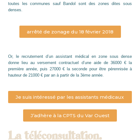
toutes les communes sauf Bandol sont des zones dites sous
denses.
arrêté de zonage du 18 février 2018
Or, le recrutement d’un assistant médical en zone sous dense
donne lieu au versement contractuel d’une aide de 36000 € la
première année, puis 27000 € la seconde pour être pérennisée à
hauteur de 21000 € par an à partir de la 3
ème
année.
Je suis intéressé par les assistants médicaux
J’adhère à la CPTS du Var Ouest
La téléconsultation.