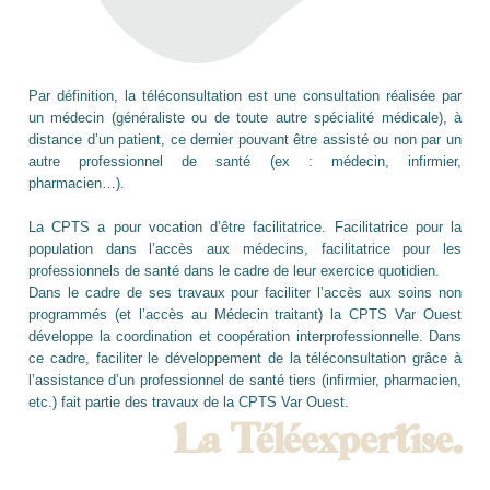
Par définition, l
a téléconsultation est une consultation réalisée par
un médecin (généraliste ou de toute autre spécialité médicale), à
distance d’un patient, ce dernier pouvant être assisté ou non par un
autre professionnel de santé (ex : médecin, infirmier,
pharmacien…).
La CPTS a pour vocation d’être facilitatrice. Facilitatrice pour la
population dans l’accès aux médecins, facilitatrice pour les
professionnels de santé dans le cadre de leur exercice quotidien.
Dans le cadre de ses travaux pour faciliter l’accès aux soins non
programmés (et l’accès au Médecin traitant) la CPTS Var Ouest
développe la coordination et coopération interprofessionnelle. Dans
ce cadre, faciliter le développement de la téléconsultation grâce à
l’assistance d’un professionnel de santé tiers (infirmier, pharmacien,
etc.) fait partie des travaux de la CPTS Var Ouest.
La Téléexpertise.