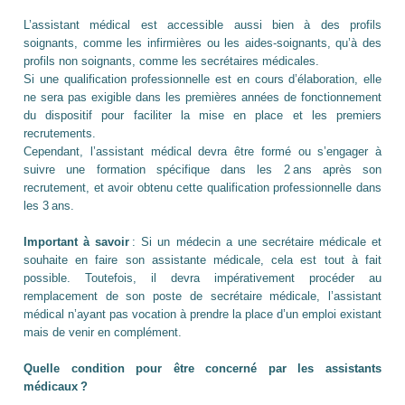
L’assistant médical est accessible aussi bien à des profils
soignants, comme les infirmières ou les aides-soignants, qu’à des
profils non soignants, comme les secrétaires médicales.
Si une qualification professionnelle est en cours d’élaboration, elle
ne sera pas exigible dans les premières années de fonctionnement
du dispositif pour faciliter la mise en place et les premiers
recrutements
.
Cependant, l’assistant médical devra être formé ou s’engager à
suivre une formation spécifique dans les 2 ans après son
recrutement, et avoir obtenu cette qualification professionnelle dans
les 3 ans.
Important à savoir
: Si un médecin a une secrétaire médicale et
souhaite en faire son assistante médicale, cela est tout à fait
possible. Toutefois, il devra impérativement procéder au
remplacement de son poste de secrétaire médicale, l’assistant
médical n’ayant pas vocation à prendre la place d’un emploi existant
mais de venir en complément.
Quelle condition pour être concerné par les assistants
médicaux
?