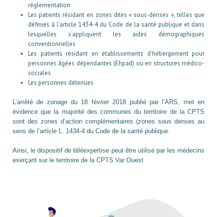
réglementation
Les patients résidant en zones dites « sous-denses », telles que
définies à l’article 1434-4 du Code de la santé publique et dans
lesquelles s’appliquent les aides démographiques
conventionnelles
Les patients résidant en établissements d’hébergement pour
personnes âgées dépendantes (Ehpad) ou en structures médico-
sociales
Les personnes détenues
L’arrêté de zonage du 18 février 2018 publié par l’ARS, met en
évidence que la majorité des communes du territoire de la CPTS
sont des zones d’action complémentaires (zones sous denses au
sens de l’article L. 1434-4 du Code de la santé publique.
Ainsi, le dispositif de téléexpertise peut être utilisé par les médecins
exerçant sur le territoire de la CPTS Var Ouest