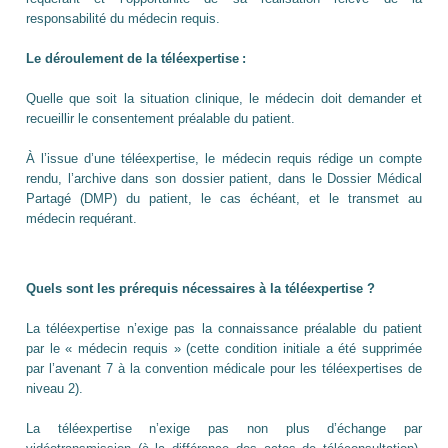
responsabilité du médecin requis.
Le déroulement de la téléexpertise :
Quelle que soit la situation clinique, le médecin doit demander et
recueillir le consentement préalable du patient.
À l’issue d’une téléexpertise, le médecin requis rédige un compte
rendu, l’archive dans son dossier patient, dans le Dossier Médical
Partagé (DMP) du patient, le cas échéant, et le transmet au
médecin requérant.
Quels sont les prérequis nécessaires à la téléexpertise ?
La téléexpertise n’exige pas la connaissance préalable du patient
par le « médecin requis » (cette condition initiale a été supprimée
par l’avenant 7 à la convention médicale pour les téléexpertises de
niveau 2).
La téléexpertise n’exige pas non plus d’échange par