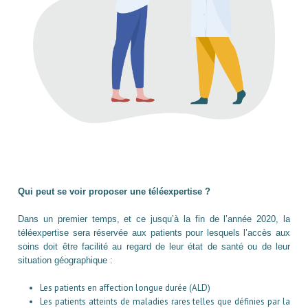
Qui peut se voir proposer une téléexpertise ?
Dans un premier temps, et ce jusqu’à la fin de l’année 2020, la
téléexpertise sera réservée aux patients pour lesquels l’accès aux
soins doit être facilité au regard de leur état de santé ou de leur
situation géographique :
Les patients en affection longue durée (ALD)
Les patients atteints de maladies rares telles que définies par la