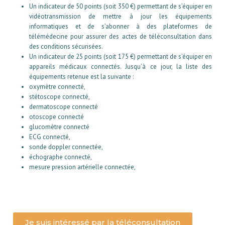
Un indicateur de 50 points (soit 350 €) permettant de s’équiper en
vidéotransmission de mettre à jour les équipements
informatiques et de s’abonner à des plateformes de
télémédecine pour assurer des actes de téléconsultation dans
des conditions sécurisées.
Un indicateur de 25 points (soit 175 €) permettant de s’équiper en
appareils médicaux connectés. Jusqu’à ce jour, la liste des
équipements retenue est la suivante :
oxymètre connecté,
stétoscope connecté,
dermatoscope connecté
otoscope connecté
glucomètre connecté
ECG connecté,
sonde doppler connectée,
échographe connecté,
mesure pression artérielle connectée,
Je suis intéressé par la téléconsultation